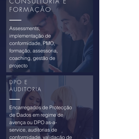
CONSULTORIA E
FORMAÇÃO
Assessments,
implementação de
conformidade, PMO,
formação, assessoria,
coaching, gestão de
projecto
DPO E
AUDITORIA
Encarregados de Protecção
de Dados em regime de
avença ou DPO as-a-
service, auditorias de
conformidade, validação de