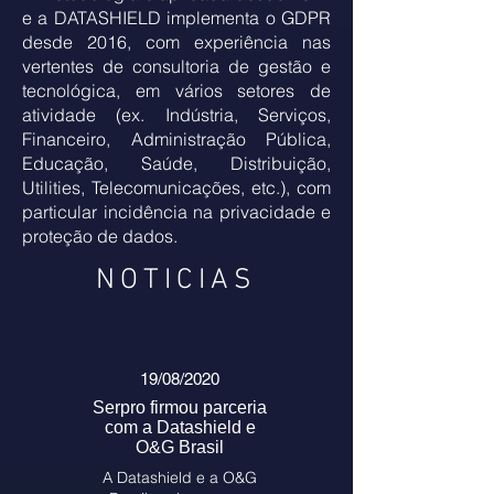
e a DATASHIELD implementa o GDPR
desde 2016, com experiência nas
vertentes de consultoria de gestão e
tecnológica, em vários setores de
atividade (ex. Indústria, Serviços,
Financeiro, Administração Pública,
Educação, Saúde, Distribuição,
Utilities, Telecomunicações, etc.), com
particular incidência na privacidade e
proteção de dados.
NOTICIAS
19/08/2020
Serpro firmou parceria
com a Datashield e
O&G Brasil
A Datashield e a O&G