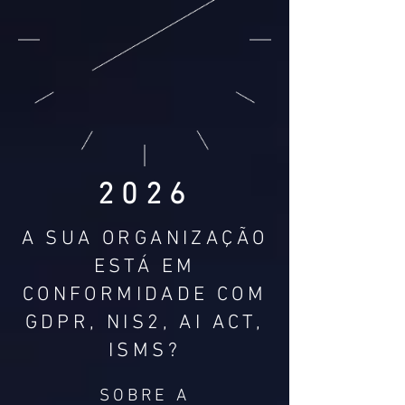
2026
A SUA ORGANIZAÇÃO
ESTÁ EM
CONFORMIDADE COM
GDPR, NIS2, AI ACT,
ISMS?
SOBRE A