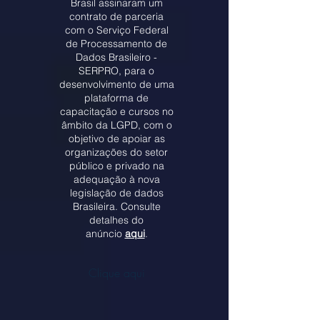
Brasil assinaram um
contrato de parceria
com o Serviço Federal
de Processamento de
Dados Brasileiro -
SERPRO, para o
desenvolvimento de uma
plataforma de
capacitação e cursos no
âmbito da LGPD, com o
objetivo de apoiar as
organizações do setor
público e privado na
adequação à nova
legislação de dados
Brasileira. Consulte
detalhes do
anúncio
aqui
.
Clique aqui