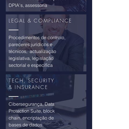
DPIA's, assessoria
LEGAL & COMPLIANCE
Procedimentos de controlo,
pareceres jurídicos e
técnicos, actualização
legislativa, legislação
sectorial e especifica
TECH, SECURITY
& INSURANCE
Cibersegurança, Data
Protection Suite, block
chain, encriptação de
bases de dados,