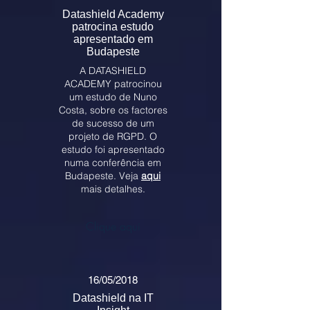
Datashield Academy
patrocina estudo
apresentado em
Budapeste
A DATASHIELD
ACADEMY patrocinou
um estudo de Nuno
Costa, sobre os factores
de sucesso de um
projeto de RGPD. O
estudo foi apresentado
numa conferência em
Budapeste. Veja
aqui
mais detalhes.
Clique aqui
16/05/2018
Datashield na IT