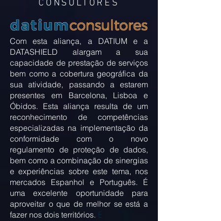
CONSULTORES
Com esta aliança, a DATIUM e a
DATASHIELD alargam a sua
capacidade de prestação de serviços
bem como a cobertura geográfica da
sua atividade, passando a estarem
presentes em Barcelona, Lisboa e
Óbidos. Esta aliança resulta de um
reconhecimento de competências
especializadas na implementação da
conformidade com o novo
regulamento de proteção de dados,
bem como a combinação de sinergias
e experiências sobre este tema, nos
mercados Espanhol e Português. É
uma excelente oportunidade para
aproveitar o que de melhor se está a
E
fazer nos dois territórios.