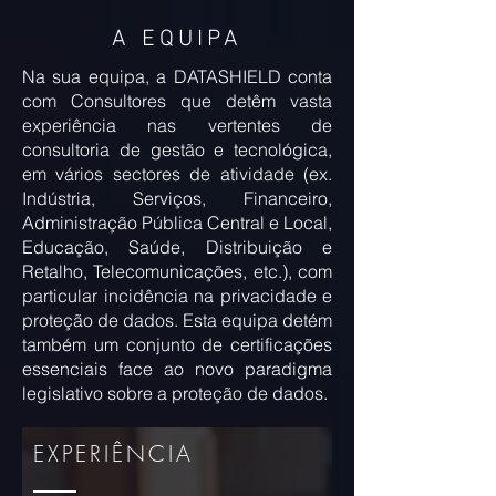
A EQUIPA
Na sua equipa, a DATASHIELD conta
com Consultores que detêm vasta
experiência nas vertentes de
consultoria de gestão e tecnológica,
em vários sectores de atividade (ex.
Indústria, Serviços, Financeiro,
Administração Pública Central e Local,
Educação, Saúde, Distribuição e
Retalho, Telecomunicações, etc.), com
particular incidência na privacidade e
proteção de dados. Esta equipa detém
também um conjunto de certificações
essenciais face ao novo paradigma
legislativo sobre a proteção de dados.
EXPERIÊNCIA