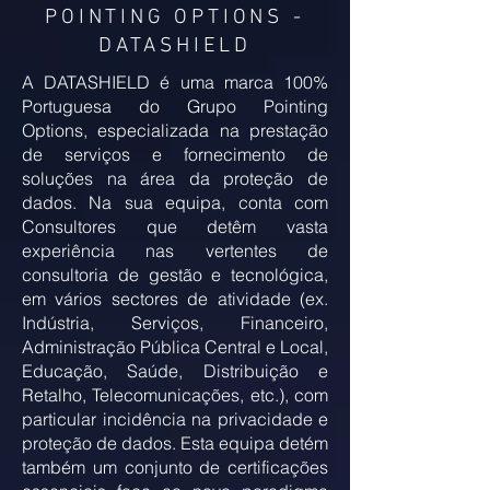
POINTING OPTIONS -
DATASHIELD
A DATASHIELD é uma marca 100%
Portuguesa do Grupo Pointing
Options, especializada na prestação
de serviços e fornecimento de
soluções na área da proteção de
dados. Na sua equipa, conta com
Consultores que detêm vasta
experiência nas vertentes de
consultoria de gestão e tecnológica,
em vários sectores de atividade (ex.
Indústria, Serviços, Financeiro,
Administração Pública Central e Local,
Educação, Saúde, Distribuição e
Retalho, Telecomunicações, etc.), com
particular incidência na privacidade e
proteção de dados. Esta equipa detém
também um conjunto de certificações